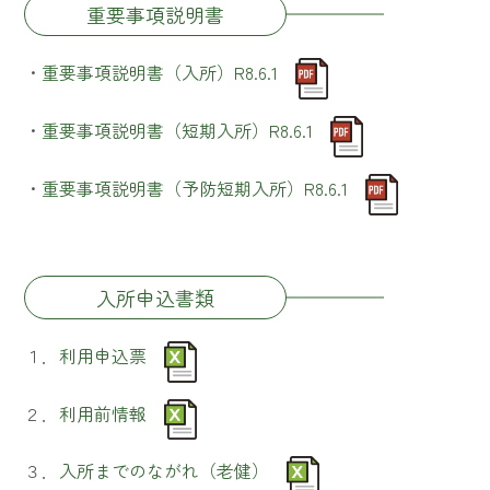
重要事項説明書
・
重要事項説明書（入所）R8.6.1
・
重要事項説明書（短期入所）R8.6.1
・
重要事項説明書（予防短期入所）R8.6.1
入所申込書類
１．
利用申込票
２．
利用前情報
３．
入所までのながれ（老健）