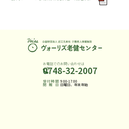
お電話でのお問い合わせは
0748-32-2007
受付時間
9:00-17:00
閉館日
日曜日、年末年始