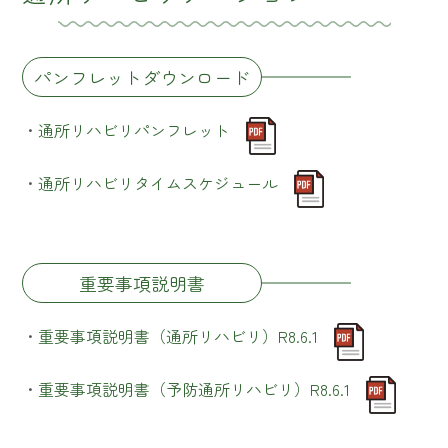
パンフレットダウンロード
・
通所リハビリパンフレット
・
通所リハビリタイムスケジュール
重要事項説明書
・
重要事項説明書（通所リハビリ）R8.6.1
・
重要事項説明書（予防通所リハビリ）R8.6.1