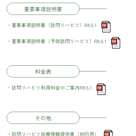
重要事項説明書
・
重要事項説明書（訪問リハビリ）R8.6.1
・
重要事項説明書（予防訪問リハビリ）R8.6.1
料金表
・
訪問リハビリ利用料金のご案内R8.6.1
その他
・
訪問リハビリ診療情報提供書（初回用）