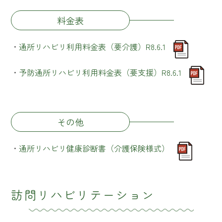
料金表
・
通所リハビリ利用料金表（要介護）R8.6.1
・
予防通所リハビリ利用料金表（要支援）R8.6.1
その他
・
通所リハビリ健康診断書（介護保険様式）
訪問リハビリテーション